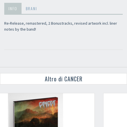
INFO
BRANI
Re-Release, remastered, 2 Bonustracks, revised artwork incl. liner
notes by the band!
Altro di CANCER