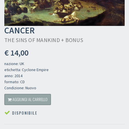
CANCER
THE SINS OF MANKIND + BONUS
€ 14,00
nazione: UK
etichetta: Cyclone Empire
anno: 2014
formato: CD
Condizione: Nuovo
AGGIUNGI AL CARRELLO
DISPONIBILE