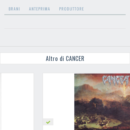
BRANI
ANTEPRIMA
PRODUTTORE
Altro di CANCER