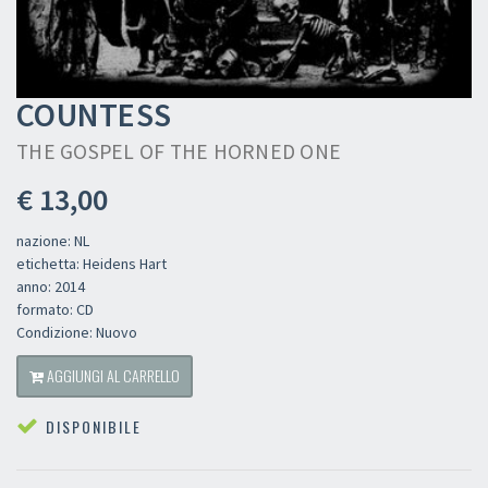
COUNTESS
THE GOSPEL OF THE HORNED ONE
€ 13,00
nazione: NL
etichetta: Heidens Hart
anno: 2014
formato: CD
Condizione: Nuovo
AGGIUNGI AL CARRELLO
DISPONIBILE