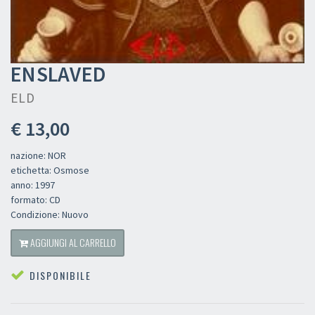
ENSLAVED
ELD
€ 13,00
nazione: NOR
etichetta: Osmose
anno: 1997
formato: CD
Condizione: Nuovo
AGGIUNGI AL CARRELLO
DISPONIBILE