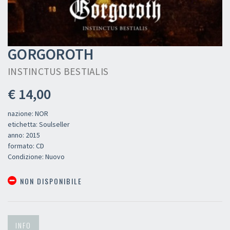
GORGOROTH
INSTINCTUS BESTIALIS
€ 14,00
nazione: NOR
etichetta: Soulseller
anno: 2015
formato: CD
Condizione: Nuovo
NON DISPONIBILE
INFO