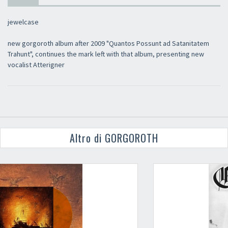
jewelcase
new gorgoroth album after 2009 "Quantos Possunt ad Satanitatem
Trahunt", continues the mark left with that album, presenting new
vocalist Atterigner
Altro di GORGOROTH