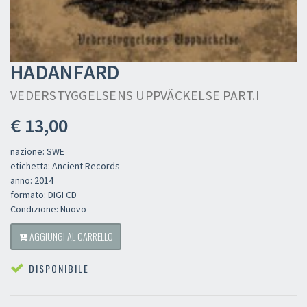
HADANFARD
VEDERSTYGGELSENS UPPVÄCKELSE PART.I
€ 13,00
nazione: SWE
etichetta: Ancient Records
anno: 2014
formato: DIGI CD
Condizione: Nuovo
AGGIUNGI AL CARRELLO
DISPONIBILE