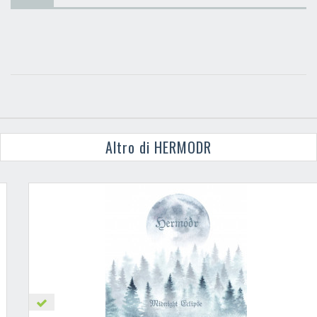
Altro di HERMODR