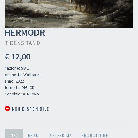
HERMODR
TIDENS TAND
€ 12,00
nazione: SWE
etichetta: Wolfspell
anno: 2022
formato: DIGI CD
Condizione: Nuovo
NON DISPONIBILE
INFO
BRANI
ANTEPRIMA
PRODUTTORE