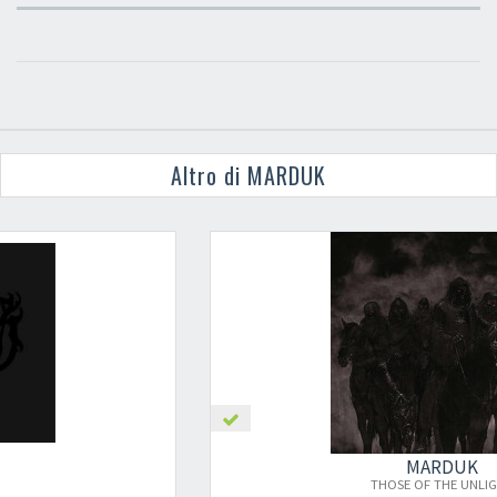
Altro di MARDUK
MARDUK
THOSE OF THE UNLIGHT