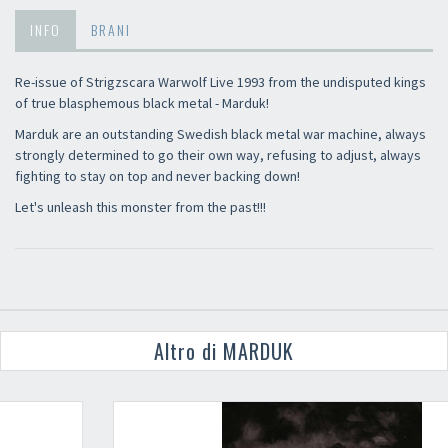
INFO
BRANI
Re-issue of Strigzscara Warwolf Live 1993 from the undisputed kings
of true blasphemous black metal - Marduk!
Marduk are an outstanding Swedish black metal war machine, always
strongly determined to go their own way, refusing to adjust, always
fighting to stay on top and never backing down!
Let's unleash this monster from the past!!!
Altro di MARDUK