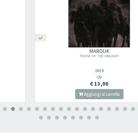
MARDUK
THOSE OF THE UNLIGHT
2019
CD
€ 13,00
Aggiungi al carrello