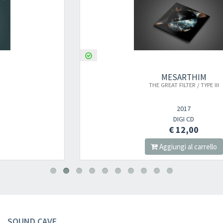
MESARTHIM
THE GREAT FILTER / TYPE III
2017
DIGI CD
€ 12,00
Aggiungi al carrello
SOUND CAVE