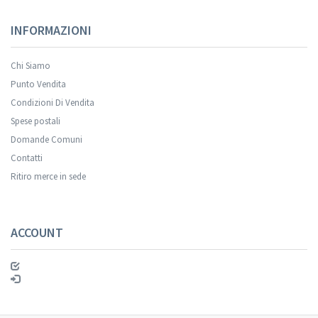
INFORMAZIONI
Chi Siamo
Punto Vendita
Condizioni Di Vendita
Spese postali
Domande Comuni
Contatti
Ritiro merce in sede
ACCOUNT