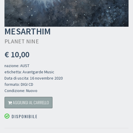
MESARTHIM
PLANET NINE
€ 10,00
nazione: AUST
etichetta: Avantgarde Music
Data di uscita: 16 novembre 2020
formato: DIGI CD
Condizione: Nuovo
AGGIUNGI AL CARRELLO
DISPONIBILE