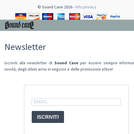
© Sound Cave 2026 -
Info privacy
Newsletter
Iscriviti alla newsletter di
Sound Cave
per essere sempre informat
novità, degli ultimi arrivi in negozio e delle promozioni attive!
ISCRIVITI