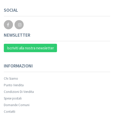
SOCIAL
NEWSLETTER
Iscriviti alla nostra newsletter
INFORMAZIONI
Chi Siamo
Punto Vendita
Condizioni Di Vendita
Spese postali
Domande Comuni
Contatti