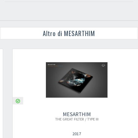
Altro di MESARTHIM
MESARTHIM
THE GREAT FILTER / TYPE III
2017