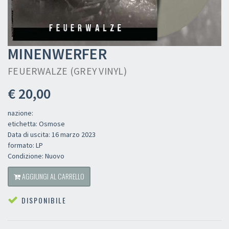
MINENWERFER
FEUERWALZE (GREY VINYL)
€ 20,00
nazione:
etichetta: Osmose
Data di uscita: 16 marzo 2023
formato: LP
Condizione: Nuovo
AGGIUNGI AL CARRELLO
DISPONIBILE