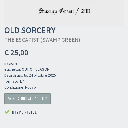
OLD SORCERY
THE ESCAPIST (SWAMP GREEN)
€ 25,00
nazione:
etichetta: OUT OF SEASON
Data di uscita: 24 ottobre 2025
formato: LP
Condizione: Nuovo
AGGIUNGI AL CARRELLO
DISPONIBILE