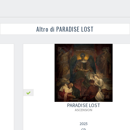
Altro di PARADISE LOST
PARADISE LOST
×
ASCENSION
2025
CD