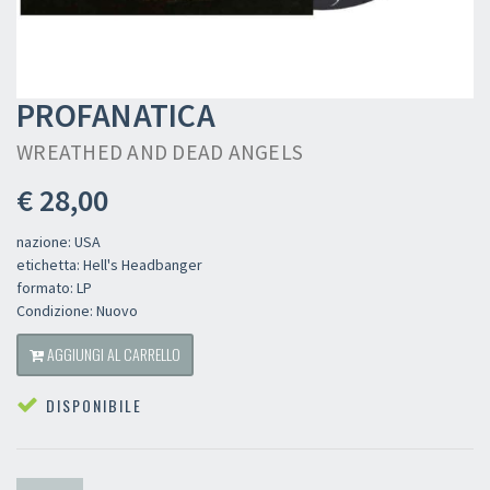
PROFANATICA
WREATHED AND DEAD ANGELS
€ 28,00
nazione: USA
etichetta: Hell's Headbanger
formato: LP
Condizione: Nuovo
AGGIUNGI AL CARRELLO
DISPONIBILE