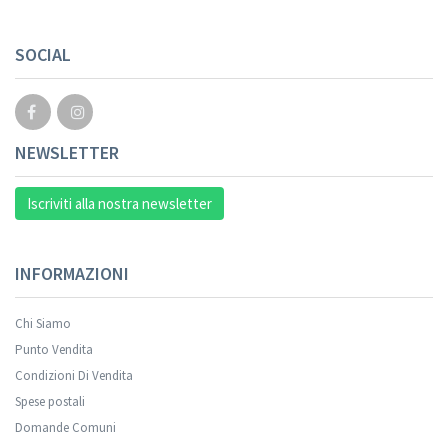
SOCIAL
NEWSLETTER
Iscriviti alla nostra newsletter
INFORMAZIONI
Chi Siamo
Punto Vendita
Condizioni Di Vendita
Spese postali
Domande Comuni