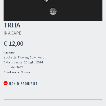
TRHA
INAGAPE
€ 12,00
nazione:
etichetta: Flowing Downward
Data di uscita: 26 luglio 2024
formato: TAPE
Condizione: Nuovo
NON DISPONIBILE