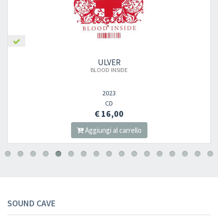
ULVER
BLOOD INSIDE
2023
CD
€ 16,00
Aggiungi al carrello
SOUND CAVE