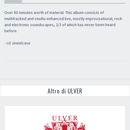
Over 80 minutes worth of material. This album consists of
multitracked and studio-enhanced live, mostly improvisational, rock
and electronic soundscapes, 2/3 of which has never been heard
before.
- cd Jewelcase
Altro di ULVER