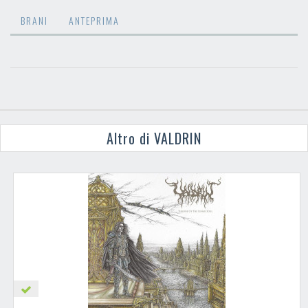
BRANI
ANTEPRIMA
Altro di VALDRIN