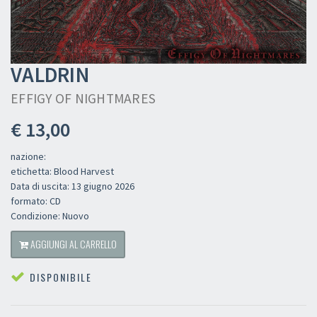
VALDRIN
EFFIGY OF NIGHTMARES
€ 13,00
nazione:
etichetta: Blood Harvest
Data di uscita: 13 giugno 2026
formato: CD
Condizione: Nuovo
AGGIUNGI AL CARRELLO
DISPONIBILE