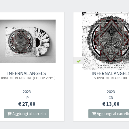
INFERNAL ANGELS
INFERNAL ANGEL
HRINE OF BLACK FIRE (COLOR VINYL)
SHRINE OF BLACK FIRE
2023
2023
LP
CD
€ 27,00
€ 13,00
Aggiungi al carrello
Aggiungi al carrell