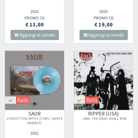
2025
2025
PROMO CD
PROMO CD
€ 13,00
€ 19,00
Aggiungi al carrello
Aggiungi al carrello
Rarità
Rarità
SAOR
RIPPER (USA)
FORGOTTEN PATHS (CYAN / WHITE
...AND THE DEAD SHALL RISE
MARBLE)
2021