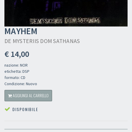
MAYHEM
DE MYSTERIIS DOM SATHANAS
€ 14,00
nazione: NOR
etichetta: DSP
formato: CD
Condizione: Nuovo
AGGIUNGI AL CARRELLO
DISPONIBILE