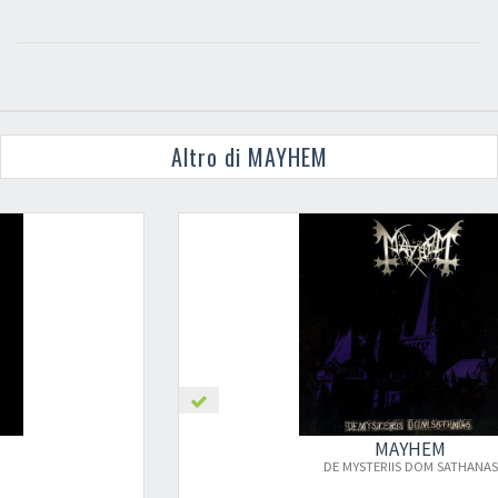
Altro di MAYHEM
MAYHEM
×
DE MYSTERIIS DOM SATHANAS