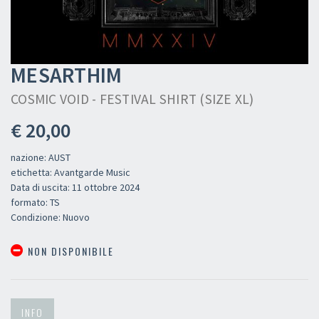
MESARTHIM
COSMIC VOID - FESTIVAL SHIRT (SIZE XL)
€ 20,00
nazione: AUST
etichetta: Avantgarde Music
Data di uscita: 11 ottobre 2024
formato: TS
Condizione: Nuovo
NON DISPONIBILE
INFO