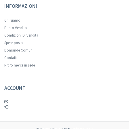
INFORMAZIONI
Chi Siamo
Punto Vendita
Condizioni Di Vendita
Spese postali
Domande Comuni
Contatti
Ritiro merce in sede
ACCOUNT