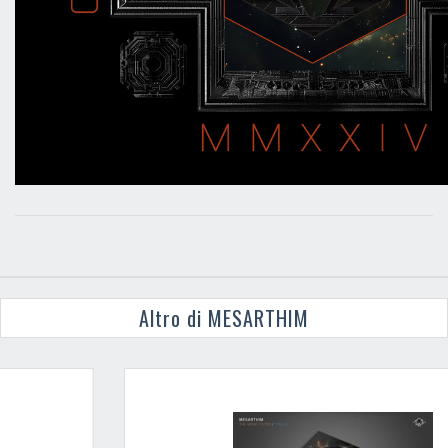
Altro di MESARTHIM