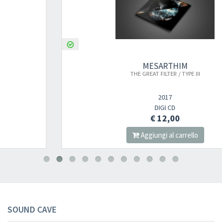
MESARTHIM
THE GREAT FILTER / TYPE III
2017
DIGI CD
€ 12,00
Aggiungi al carrello
SOUND CAVE