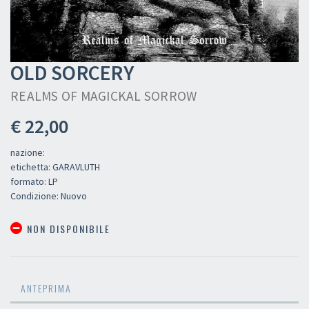
OLD SORCERY
REALMS OF MAGICKAL SORROW
€ 22,00
nazione:
etichetta: GARAVLUTH
formato: LP
Condizione: Nuovo
NON DISPONIBILE
ANTEPRIMA