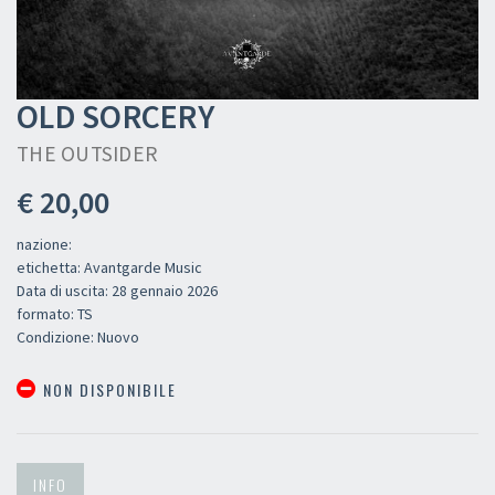
OLD SORCERY
THE OUTSIDER
€ 20,00
nazione:
etichetta: Avantgarde Music
Data di uscita: 28 gennaio 2026
formato: TS
Condizione: Nuovo
NON DISPONIBILE
INFO