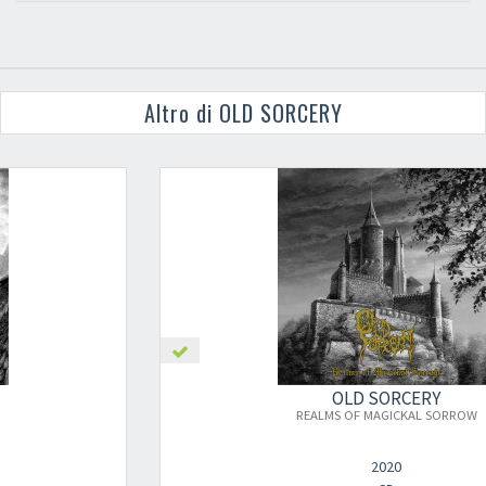
Altro di OLD SORCERY
OLD SORCERY
REALMS OF MAGICKAL SORROW
2020