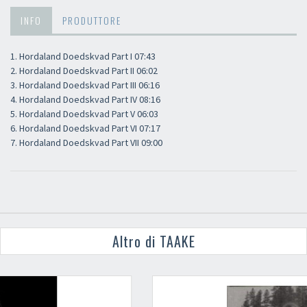
INFO
PRODUTTORE
1. Hordaland Doedskvad Part I 07:43
2. Hordaland Doedskvad Part II 06:02
3. Hordaland Doedskvad Part III 06:16
4. Hordaland Doedskvad Part IV 08:16
5. Hordaland Doedskvad Part V 06:03
6. Hordaland Doedskvad Part VI 07:17
7. Hordaland Doedskvad Part VII 09:00
Altro di TAAKE