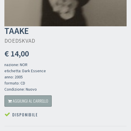
TAAKE
DOEDSKVAD
€ 14,00
nazione: NOR
etichetta: Dark Essence
anno: 2005
formato: CD
Condizione: Nuovo
AGGIUNGI AL CARRELLO
DISPONIBILE