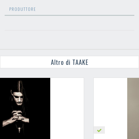
PRODUTTORE
Altro di TAAKE