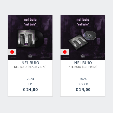
NEL BUIO
NEL BUIO
NEL BUIO (BLACK VINYL)
NEL BUIO (1ST PRESS)
2024
2024
LP
DIGI CD
€ 24,00
€ 14,00