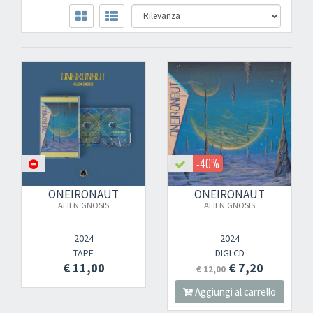
-40%
ONEIRONAUT
ONEIRONAUT
ALIEN GNOSIS
ALIEN GNOSIS
2024
2024
TAPE
DIGI CD
€ 11,00
€ 7,20
€ 12,00
Aggiungi al carrello