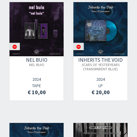
NEL BUIO
INHERITS THE VOID
NEL BUIO
SCARS OF YESTERYEARS
(TRANSPARENT BLUE)
2024
2024
TAPE
LP
€ 10,00
€ 20,00