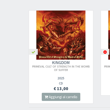
KINGDOM
PRIMEVAL CULT OF STRENGTH IN THE WOMB
PRI
OF SUFFER
2025
CD
€ 13,00
Aggiungi al carrello