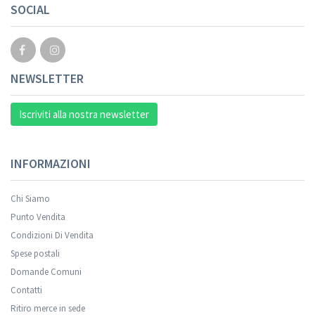
SOCIAL
NEWSLETTER
Iscriviti alla nostra newsletter
INFORMAZIONI
Chi Siamo
Punto Vendita
Condizioni Di Vendita
Spese postali
Domande Comuni
Contatti
Ritiro merce in sede