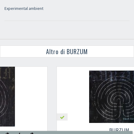
Experimental ambient
Altro di BURZUM
BURZUM