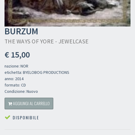
BURZUM
THE WAYS OF YORE - JEWELCASE
€ 15,00
nazione: NOR
etichetta: BYELOBOG PRODUCTIONS
anno: 2014
formato: CD
Condizione: Nuovo
AGGIUNGI AL CARRELLO
DISPONIBILE