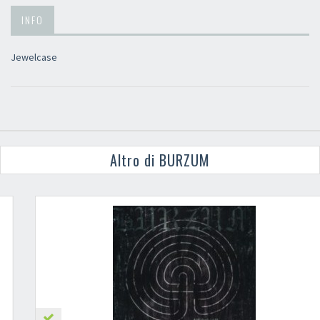
INFO
Jewelcase
Altro di BURZUM