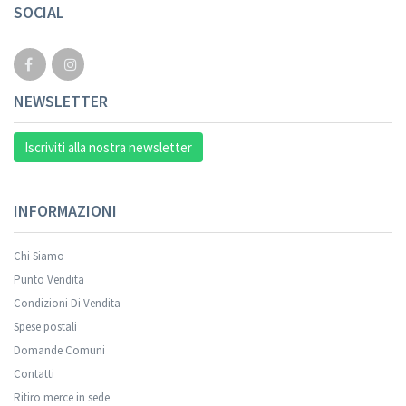
SOCIAL
NEWSLETTER
Iscriviti alla nostra newsletter
INFORMAZIONI
Chi Siamo
Punto Vendita
Condizioni Di Vendita
Spese postali
Domande Comuni
Contatti
Ritiro merce in sede